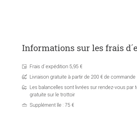
Informations sur les frais d´
Frais d´expédition 5,95 €
Livraison gratuite à partir de 200 € de commande
Les balancelles sont livrées sur rendez-vous par t
gratuite sur le trottoir
Supplément île : 75 €