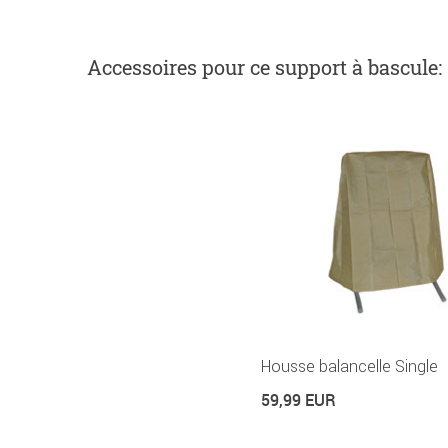
Accessoires
pour ce support à bascule
:
Housse balancelle Single
59,99 EUR