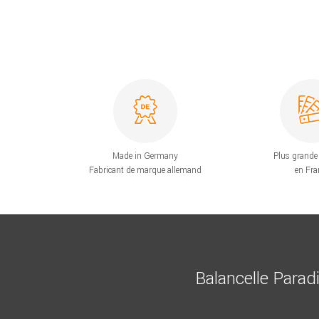
Made in Germany
Plus grande 
Fabricant de marque allemand
en Fra
Balancelle Parad