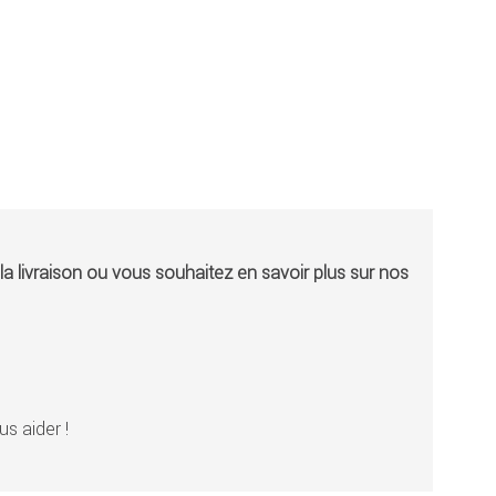
a livraison ou vous souhaitez en savoir plus sur nos
s aider !