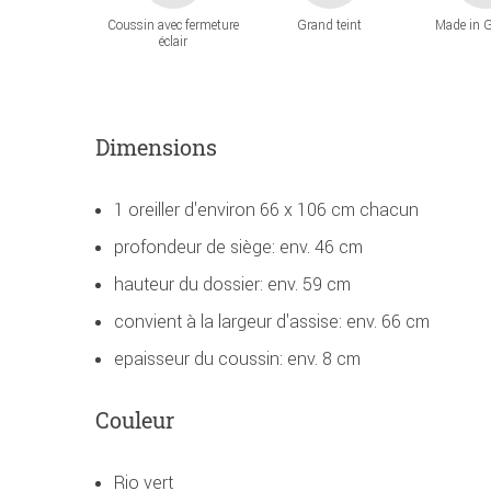
Coussin avec fermeture
Grand teint
Made in 
éclair
Dimensions
1 oreiller d'environ 66 x 106 cm chacun
profondeur de siège: env. 46 cm
hauteur du dossier: env. 59 cm
convient à la largeur d'assise: env. 66 cm
epaisseur du coussin: env. 8 cm
Couleur
Rio vert