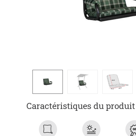
Caractéristiques du produit