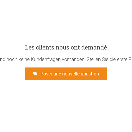
Les clients nous ont demandé
ind noch keine Kundenfragen vorhanden. Stellen Sie die erste F
Poser une nouvelle question