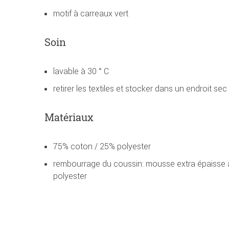
motif à carreaux vert
Soin
lavable à 30 ° C
retirer les textiles et stocker dans un endroit sec
Matériaux
75% coton / 25% polyester
rembourrage du coussin: mousse extra épaisse 
polyester