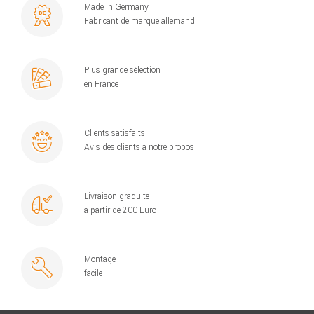
Made in Germany
Fabricant de marque allemand
Plus grande sélection
en France
Clients satisfaits
Avis des clients à notre propos
Livraison graduite
à partir de 200 Euro
Montage
facile