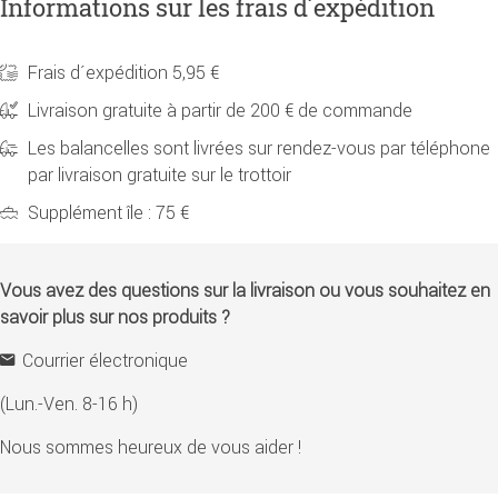
Informations sur les frais d´expédition
Frais d´expédition 5,95 €
Livraison gratuite à partir de 200 € de commande
Les balancelles sont livrées sur rendez-vous par téléphone
par livraison gratuite sur le trottoir
Supplément île : 75 €
Vous avez des questions sur la livraison ou vous souhaitez en
savoir plus sur nos produits ?
Courrier électronique
(Lun.-Ven. 8-16 h)
Nous sommes heureux de vous aider !