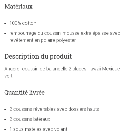
Matériaux
100% cotton
rembourrage du coussin: mousse extra épaisse avec
revêtement en polaire polyester
Description du produit
Angerer coussin de balancelle 2 places Hawaii Mexique
vert.
Quantité livrée
2 coussins réversibles avec dossiers hauts
2 coussins latéraux
1 sous-matelas avec volant