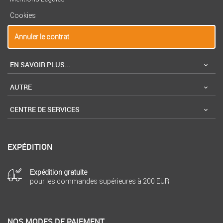
Cookies
Annuler le contrat
EN SAVOIR PLUS...
AUTRE
CENTRE DE SERVICES
EXPÉDITION
Expédition gratuite
pour les commandes supérieures à 200 EUR
NOS MODES DE PAIEMENT