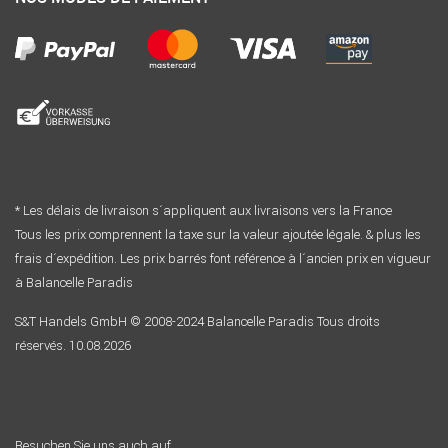
* Les délais de livraison s´appliquent aux livraisons vers la France
Tous les prix comprennent la taxe sur la valeur ajoutée légale. & plus les
frais d´expédition. Les prix barrés font référence à l´ancien prix en vigueur
à Balancelle Paradis
S&T Handels GmbH © 2008-2024 Balancelle Paradis Tous droits
réservés. 10.08.2026
Besuchen Sie uns auch auf