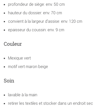
profondeur de siège: env. 50 cm
hauteur du dossier: env. 70 cm
convient à la largeur d'assise: env. 120 cm
epaisseur du coussin: env. 9 cm
Couleur
Mexique vert
motif vert maron beige
Soin
lavable à la main
retirer les textiles et stocker dans un endroit sec