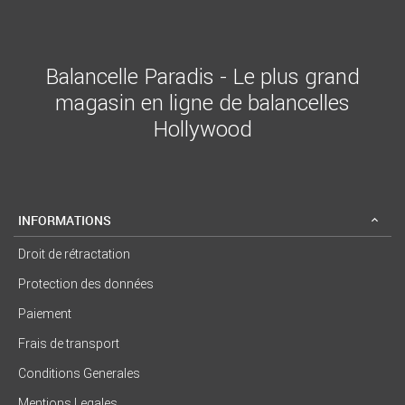
Balancelle Paradis - Le plus grand
magasin en ligne de balancelles
Hollywood
INFORMATIONS
Droit de rétractation
Protection des données
Paiement
Frais de transport
Conditions Generales
Mentions Legales