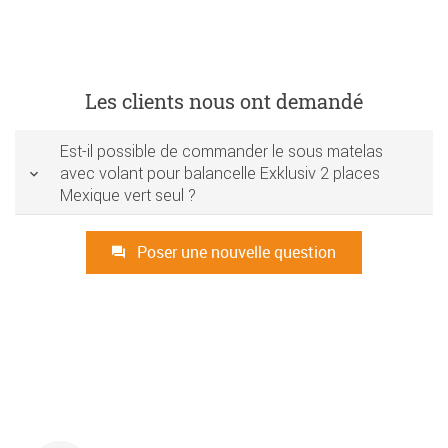
Les clients nous ont demandé
Est-il possible de commander le sous matelas
avec volant pour balancelle Exklusiv 2 places
Mexique vert seul ?
Poser une nouvelle question