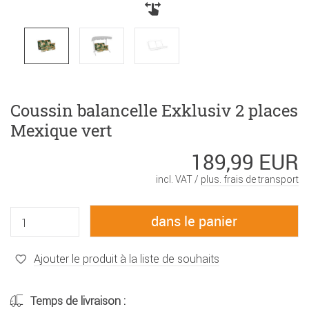
Coussin balancelle Exklusiv 2 places
Mexique vert
189,99 EUR
incl. VAT /
plus. frais de transport
Ajouter le produit à la liste de souhaits
Temps de livraison :