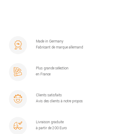
Made in Germany
Fabricant de marque allemand
Plus grande sélection
en France
Clients satisfaits
Avis des clients à notre propos
Livraison graduite
à partir de 200 Euro