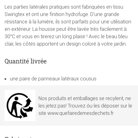
Les parties latérales pratiques sont fabriquées en tissu
Swingtex et ont une finition hydrofuge. D'une grande
résistance à la lumière, ils sont parfaits pour une utilisation
en extérieur. La housse peut être lavée très facilement à
30°C et vous en tirerez un long plaisir ! Avec le beau bleu
clair, les côtés apportent un design coloré à votre jardin.
Quantité livrée
une paire de panneaux latéraux cousus
Nos produits et emballages se recylent, ne
les jetez pas! Trouvez óu les déposer sur le
site www.quefairedemesdechets.fr