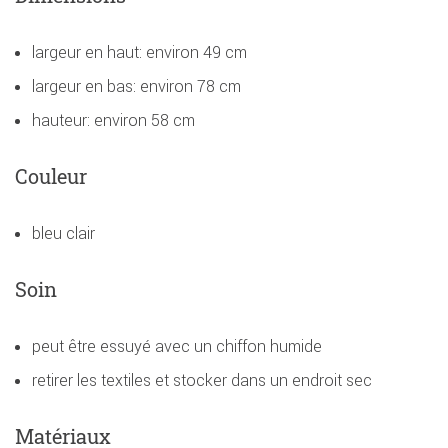
largeur en haut: environ 49 cm
largeur en bas: environ 78 cm
hauteur: environ 58 cm
Couleur
bleu clair
Soin
peut être essuyé avec un chiffon humide
retirer les textiles et stocker dans un endroit sec
Matériaux