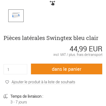
Pièces latérales Swingtex bleu clair
44,99 EUR
incl. VAT /
plus. frais de transport
Ajouter le produit à la liste de souhaits
Temps de livraison :
3 - 7 jours