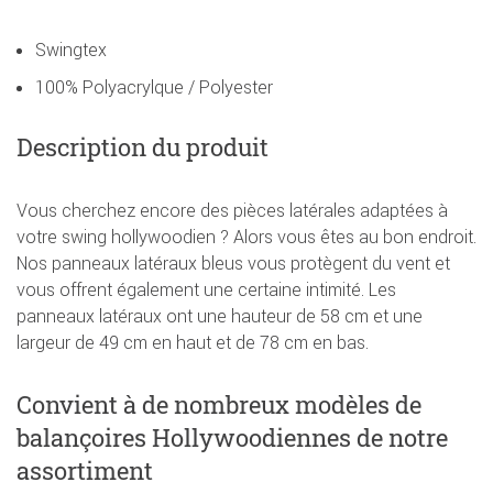
Swingtex
100% Polyacrylque / Polyester
Description du produit
Vous cherchez encore des pièces latérales adaptées à
votre swing hollywoodien ? Alors vous êtes au bon endroit.
Nos panneaux latéraux bleus vous protègent du vent et
vous offrent également une certaine intimité. Les
panneaux latéraux ont une hauteur de 58 cm et une
largeur de 49 cm en haut et de 78 cm en bas.
Convient à de nombreux modèles de
balançoires Hollywoodiennes de notre
assortiment