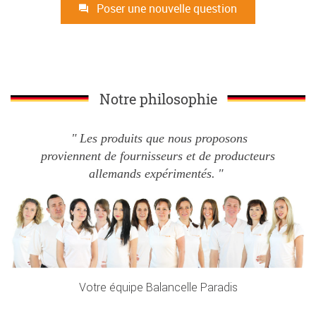
Poser une nouvelle question
Notre philosophie
Les produits que nous proposons
proviennent de fournisseurs et de producteurs
allemands expérimentés.
Votre équipe Balancelle Paradis