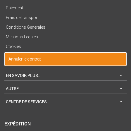
Paiement
Frais de transport
Conditions Generales
Mentions Legales
Cookies
Annuler le contrat
EN SAVOIR PLUS...
AUTRE
CENTRE DE SERVICES
EXPÉDITION