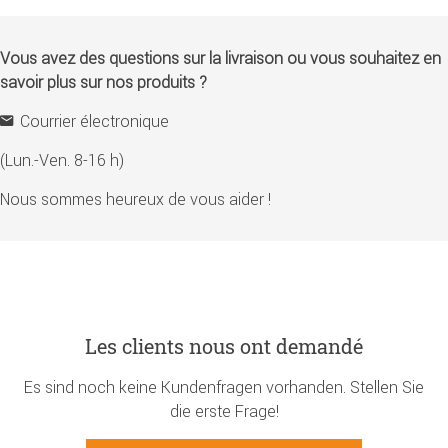
Vous avez des questions sur la livraison ou vous souhaitez en
savoir plus sur nos produits ?
Courrier électronique
(Lun.-Ven. 8-16 h)
Nous sommes heureux de vous aider !
Les clients nous ont demandé
Es sind noch keine Kundenfragen vorhanden. Stellen Sie
die erste Frage!