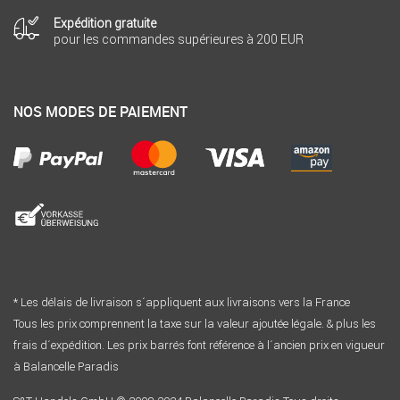
Expédition gratuite
pour les commandes supérieures à 200 EUR
NOS MODES DE PAIEMENT
* Les délais de livraison s´appliquent aux livraisons vers la France
Tous les prix comprennent la taxe sur la valeur ajoutée légale. & plus les
frais d´expédition. Les prix barrés font référence à l´ancien prix en vigueur
à Balancelle Paradis