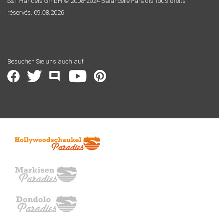
S&T Handels GmbH © 2008-2024 Balancelle Paradis Tous droits
réservés. 09.08.2026
Besuchen Sie uns auch auf