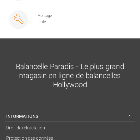
Montage
facile
Balancelle Paradis - Le plus grand
magasin en ligne de balancelles
Hollywood
INFORMATIONS
Droit de rétractation
Protection des données