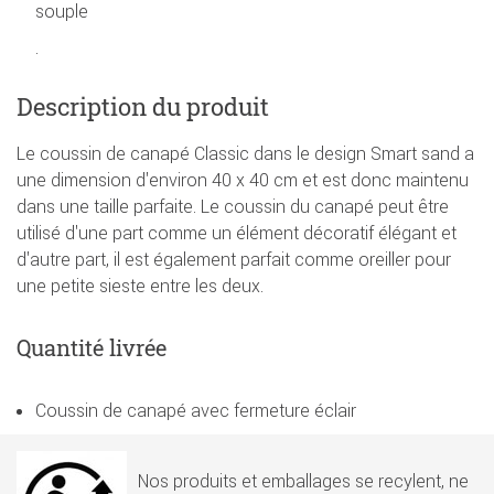
souple
.
Description du produit
Le coussin de canapé Classic dans le design Smart sand a
une dimension d'environ 40 x 40 cm et est donc maintenu
dans une taille parfaite. Le coussin du canapé peut être
utilisé d'une part comme un élément décoratif élégant et
d'autre part, il est également parfait comme oreiller pour
une petite sieste entre les deux.
Quantité livrée
Coussin de canapé avec fermeture éclair
Nos produits et emballages se recylent, ne