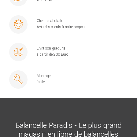
Clients satisfaits
Avis des clients à notre propos
Livraison graduite
à partir de 200 Euro
Montage
facile
Balancelle Paradis - Le plus grand
magasin en ligne de balancelles