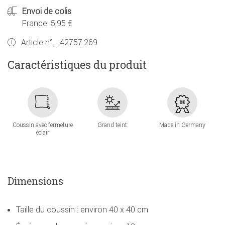
Envoi de colis
France: 5,95 €
Article n°. :
42757.269
Caractéristiques du produit
Coussin avec fermeture
Grand teint
Made in Germany
éclair
Dimensions
Taille du coussin : environ 40 x 40 cm