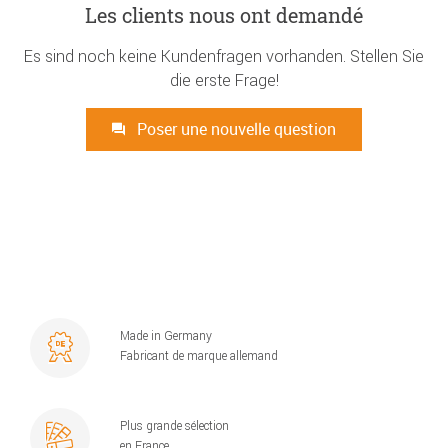
Les clients nous ont demandé
Es sind noch keine Kundenfragen vorhanden. Stellen Sie
die erste Frage!
Poser une nouvelle question
Made in Germany
Fabricant de marque allemand
Plus grande sélection
en France