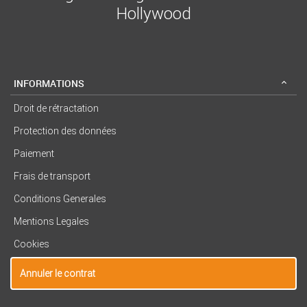
Hollywood
INFORMATIONS
Droit de rétractation
Protection des données
Paiement
Frais de transport
Conditions Generales
Mentions Legales
Cookies
Annuler le contrat