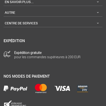
EN SAVOIR PLUS...
AUTRE
CENTRE DE SERVICES
EXPÉDITION
Expédition gratuite
pour les commandes supérieures à 200 EUR
NOS MODES DE PAIEMENT