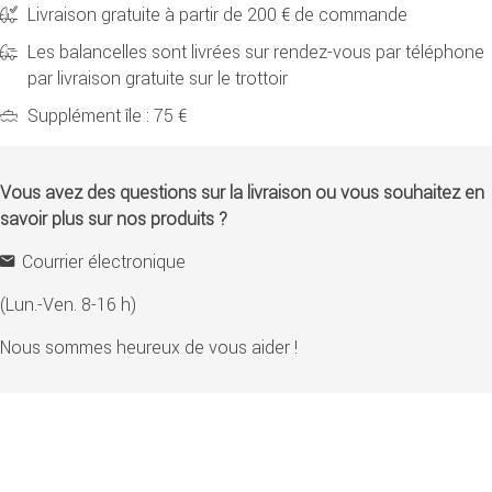
Livraison gratuite à partir de 200 € de commande
Les balancelles sont livrées sur rendez-vous par téléphone
par livraison gratuite sur le trottoir
Supplément île : 75 €
Vous avez des questions sur la livraison ou vous souhaitez en
savoir plus sur nos produits ?
Courrier électronique
(Lun.-Ven. 8-16 h)
Nous sommes heureux de vous aider !