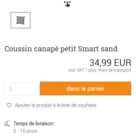
Coussin canapé petit Smart sand
34,99 EUR
incl. VAT /
plus. frais de transport
Ajouter le produit à la liste de souhaits
Temps de livraison :
5 - 10 jours