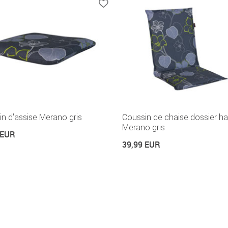
n d'assise Merano gris
Coussin de chaise dossier ha
Merano gris
 EUR
39,99 EUR