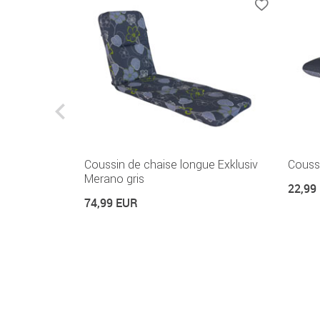
Coussin de chaise longue Exklusiv
Coussi
Merano gris
22,99
74,99 EUR