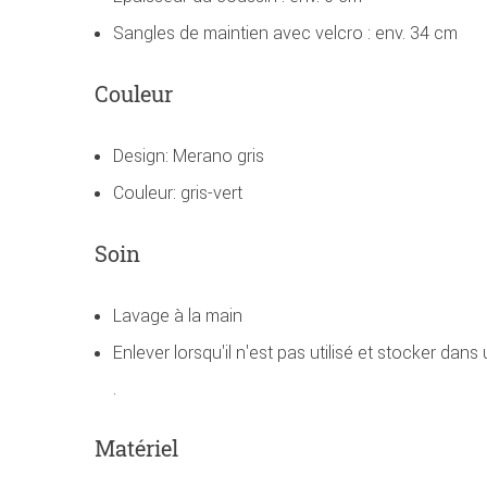
Sangles de maintien avec velcro : env. 34 cm
Couleur
Design: Merano gris
Couleur: gris-vert
Soin
Lavage à la main
Enlever lorsqu'il n'est pas utilisé et stocker dans
.
Matériel