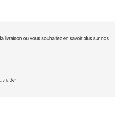
a livraison ou vous souhaitez en savoir plus sur nos
s aider !