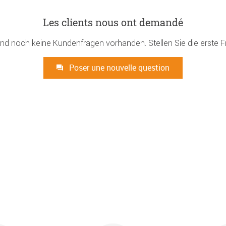
Les clients nous ont demandé
ind noch keine Kundenfragen vorhanden. Stellen Sie die erste F
Poser une nouvelle question