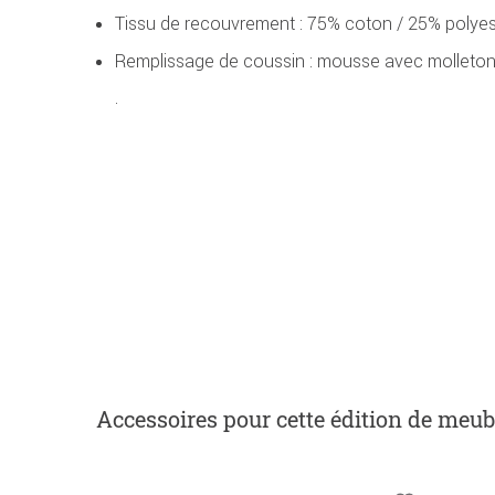
Tissu de recouvrement : 75% coton / 25% polyes
Remplissage de coussin : mousse avec molleton
.
Accessoires
pour cette édition de meub