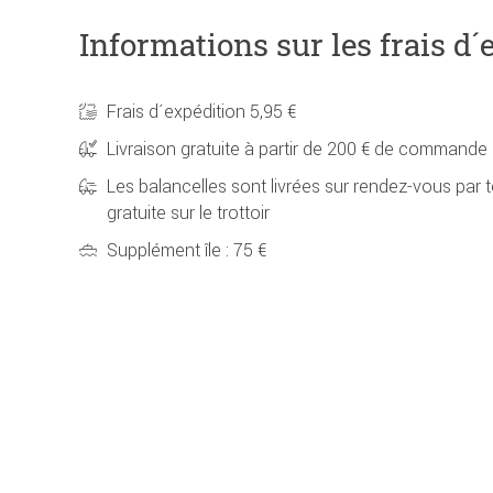
Informations sur les frais d´
Frais d´expédition 5,95 €
Livraison gratuite à partir de 200 € de commande
Les balancelles sont livrées sur rendez-vous par t
gratuite sur le trottoir
Supplément île : 75 €