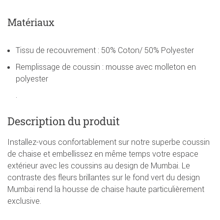
Matériaux
Tissu de recouvrement : 50% Coton/ 50% Polyester
Remplissage de coussin : mousse avec molleton en
polyester
.
Description du produit
Installez-vous confortablement sur notre superbe coussin
de chaise et embellissez en même temps votre espace
extérieur avec les coussins au design de Mumbai. Le
contraste des fleurs brillantes sur le fond vert du design
Mumbai rend la housse de chaise haute particulièrement
exclusive.