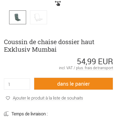
Coussin de chaise dossier haut
Exklusiv Mumbai
54,99 EUR
incl. VAT /
plus. frais de transport
Ajouter le produit à la liste de souhaits
Temps de livraison :