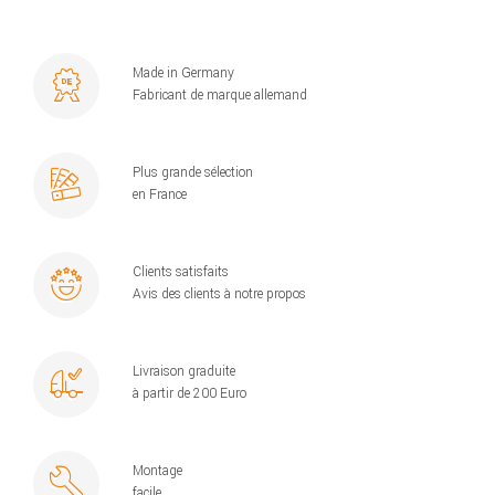
Made in Germany
Fabricant de marque allemand
Plus grande sélection
en France
Clients satisfaits
Avis des clients à notre propos
Livraison graduite
à partir de 200 Euro
Montage
facile