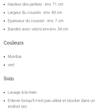
Hauteur des jambes : env. 71 cm
Largeur du coussin : env. 49 cm
Epaisseur du coussin : env. 7 cm
Bandes avec velcro:env.env. 34 cm
Couleurs
Mumbai
vert
Soin
Lavage à la main
Enlever lorsqu'il n'est pas utilisé et stocker dans un
endroit sec