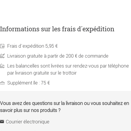
Informations sur les frais d´expédition
Frais d´expédition 5,95 €
Livraison gratuite à partir de 200 € de commande
Les balancelles sont livrées sur rendez-vous par téléphone
par livraison gratuite sur le trottoir
Supplément île : 75 €
Vous avez des questions sur la livraison ou vous souhaitez en
savoir plus sur nos produits ?
Courrier électronique