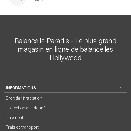
Balancelle Paradis - Le plus grand
magasin en ligne de balancelles
Hollywood
INFORMATIONS
Droit de rétractation
Protection des données
Paiement
Frais de transport