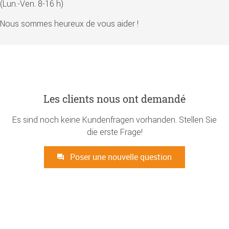
(Lun.-Ven. 8-16 h)
Nous sommes heureux de vous aider !
Les clients nous ont demandé
Es sind noch keine Kundenfragen vorhanden. Stellen Sie
die erste Frage!
Poser une nouvelle question