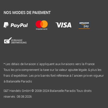
NOS MODES DE PAIEMENT
* Les délais de livraison s´appliquent aux livraisons vers la France
Tous les prix comprennent la taxe sur la valeur ajoutée légale. & plus les
frais d´expédition. Les prix barrés font référence à l´ancien prix en vigueur
à Balancelle Paradis
S&T Handels GmbH © 2008-2024 Balancelle Paradis Tous droits
réservés. 08.08.2026