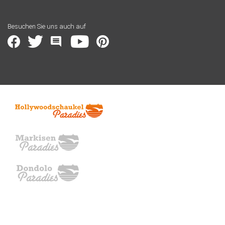
Besuchen Sie uns auch auf