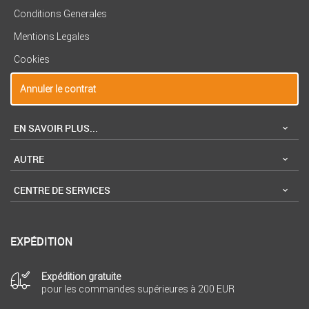
Conditions Generales
Mentions Legales
Cookies
Annuler le contrat
EN SAVOIR PLUS...
AUTRE
CENTRE DE SERVICES
EXPÉDITION
Expédition gratuite
pour les commandes supérieures à 200 EUR