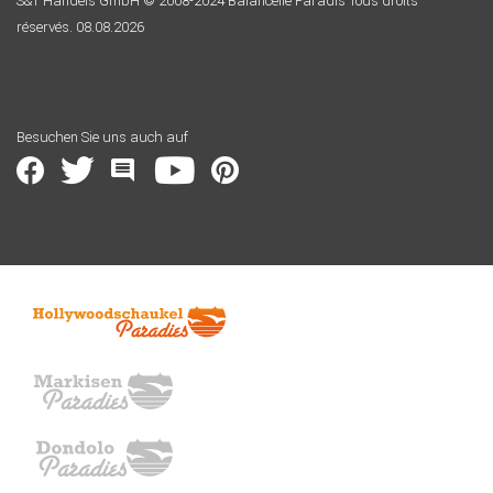
S&T Handels GmbH © 2008-2024 Balancelle Paradis Tous droits
réservés. 08.08.2026
Besuchen Sie uns auch auf