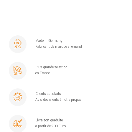
Made in Germany
Fabricant de marque allemand
Plus grande sélection
en France
Clients satisfaits
Avis des clients à notre propos
Livraison graduite
à partir de 200 Euro