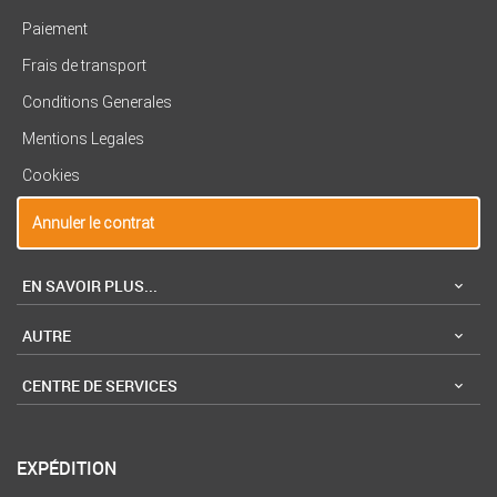
Paiement
Frais de transport
Conditions Generales
Mentions Legales
Cookies
Annuler le contrat
EN SAVOIR PLUS...
AUTRE
CENTRE DE SERVICES
EXPÉDITION