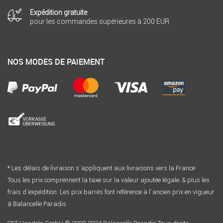
Expédition gratuite
pour les commandes supérieures à 200 EUR
NOS MODES DE PAIEMENT
* Les délais de livraison s´appliquent aux livraisons vers la France
Tous les prix comprennent la taxe sur la valeur ajoutée légale. & plus les
frais d´expédition. Les prix barrés font référence à l´ancien prix en vigueur
à Balancelle Paradis