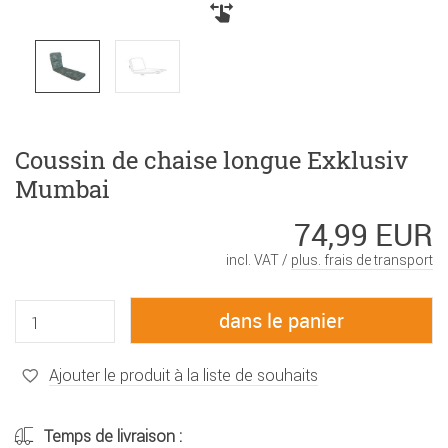
Coussin de chaise longue Exklusiv
Mumbai
74,99 EUR
incl. VAT /
plus. frais de transport
Ajouter le produit à la liste de souhaits
Temps de livraison :