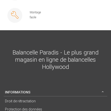
Montage
facile
Balancelle Paradis - Le plus grand
magasin en ligne de balancelles
Hollywood
INFORMATIONS
Droit de rétractation
Protection des données