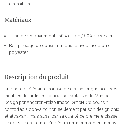
endroit sec
Matériaux
Tissu de recouvrement : 50% coton / 50% polyester
Remplissage de coussin : mousse avec molleton en
polyester
.
Description du produit
Une belle et élégante housse de chaise longue pour vos
meubles de jardin est la housse exclusive de Mumbai
Design par Angerer Freizeitmöbel GmbH. Ce coussin
confortable convainc non seulement par son design chic
et attrayant, mais aussi par sa qualité de première classe.
Le coussin est rempli d'un épais rembourrage en mousse.