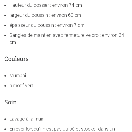
Hauteur du dossier : environ 74 cm
largeur du coussin : environ 60 cm
épaisseur du coussin : environ 7 cm
Sangles de maintien avec fermeture velcro : environ 34
cm
Couleurs
Mumbai
à motif vert
Soin
Lavage à la main
Enlever lorsqu'il n'est pas utilisé et stocker dans un