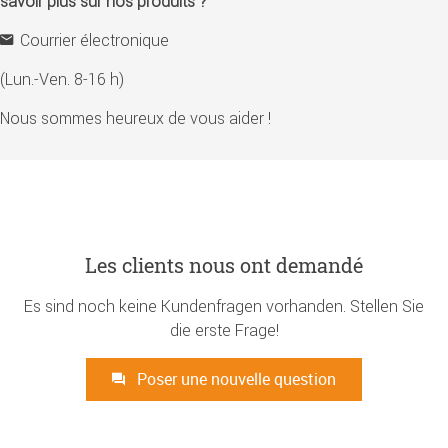
savoir plus sur nos produits ?
Courrier électronique
(Lun.-Ven. 8-16 h)
Nous sommes heureux de vous aider !
Les clients nous ont demandé
Es sind noch keine Kundenfragen vorhanden. Stellen Sie
die erste Frage!
Poser une nouvelle question