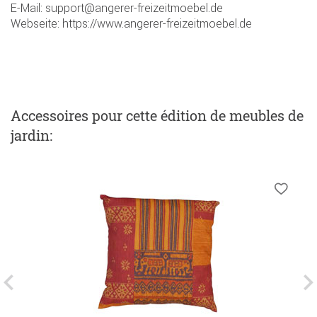
E-Mail: support@angerer-freizeitmoebel.de
Webseite: https://www.angerer-freizeitmoebel.de
Accessoires
pour cette édition de meubles de
jardin
: