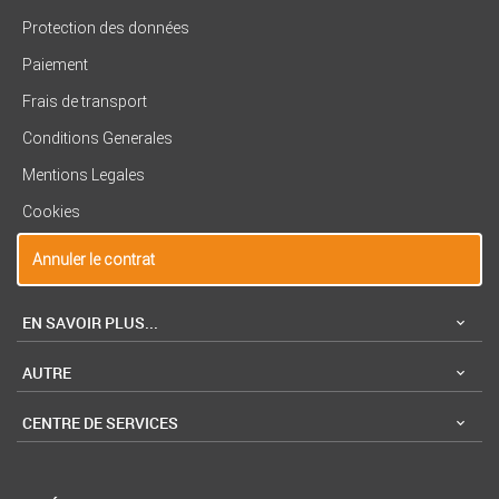
Protection des données
Paiement
Frais de transport
Conditions Generales
Mentions Legales
Cookies
Annuler le contrat
EN SAVOIR PLUS...
AUTRE
CENTRE DE SERVICES