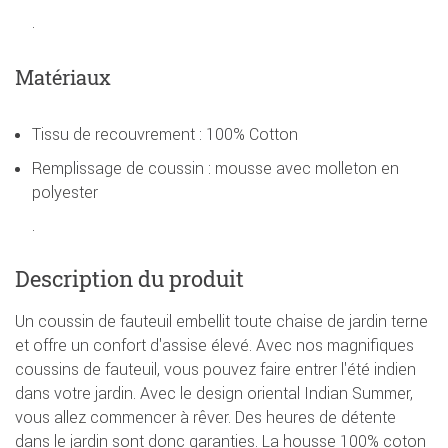
.
Matériaux
Tissu de recouvrement : 100% Cotton
Remplissage de coussin : mousse avec molleton en
polyester
.
Description du produit
Un coussin de fauteuil embellit toute chaise de jardin terne
et offre un confort d'assise élevé. Avec nos magnifiques
coussins de fauteuil, vous pouvez faire entrer l'été indien
dans votre jardin. Avec le design oriental Indian Summer,
vous allez commencer à rêver. Des heures de détente
dans le jardin sont donc garanties. La housse 100% coton