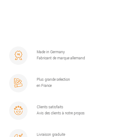
Made in Germany
Fabricant de marque allemand
Plus grande sélection
en France
Clients satisfaits
Avis des clients à notre propos
Livraison graduite