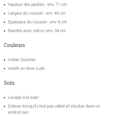
Hauteur des jambes : env. 71 cm
Largeur du coussin : env. 49 cm
Epaisseur du coussin : env. 6 cm
Bandes avec velcro: env. 34 cm
Couleurs
Indian Summer
motifs en terre cuite
Soin
Lavage à la main
Enlever lorsqu'il n'est pas utilisé et stocker dans un
endroit sec