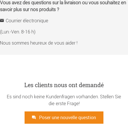
Vous avez des questions sur la livraison ou vous souhaitez en
savoir plus sur nos produits ?
Courrier électronique
(Lun.-Ven. 8-16 h)
Nous sommes heureux de vous aider !
Les clients nous ont demandé
Es sind noch keine Kundenfragen vorhanden. Stellen Sie
die erste Frage!
Poser une nouvelle question