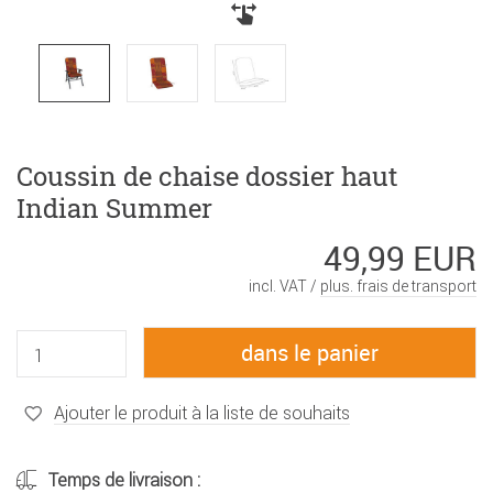
Coussin de chaise dossier haut
Indian Summer
49,99 EUR
incl. VAT /
plus. frais de transport
Ajouter le produit à la liste de souhaits
Temps de livraison :