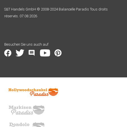
S&T Handels GmbH © 2008-2024 Balancelle Paradis Tous droits
réservés. 07.08.2026
Besuchen Sie uns auch auf