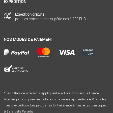
EXPÉDITION
Expédition gratuite
pour les commandes supérieures à 200 EUR
NOS MODES DE PAIEMENT
* Les délais de livraison s´appliquent aux livraisons vers la France
Tous les prix comprennent la taxe sur la valeur ajoutée légale. & plus les
frais d´expédition. Les prix barrés font référence à l´ancien prix en vigueur
à Balancelle Paradis