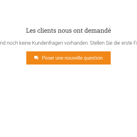
Les clients nous ont demandé
ind noch keine Kundenfragen vorhanden. Stellen Sie die erste F
Poser une nouvelle question