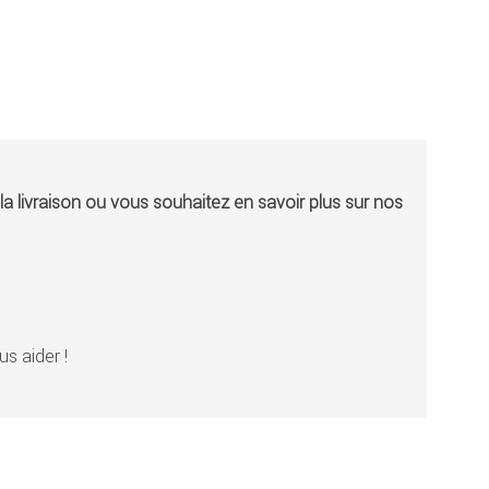
a livraison ou vous souhaitez en savoir plus sur nos
s aider !