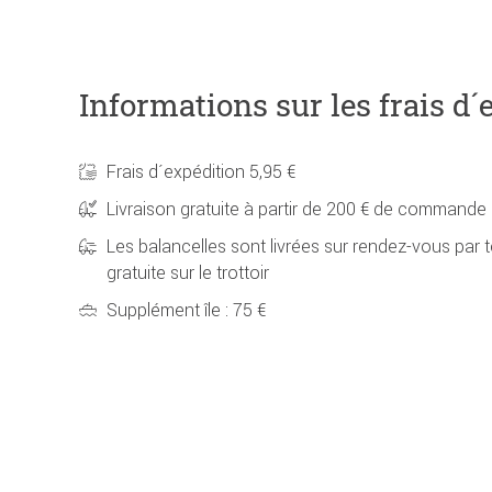
Informations sur les frais d´
Frais d´expédition 5,95 €
Livraison gratuite à partir de 200 € de commande
Les balancelles sont livrées sur rendez-vous par t
gratuite sur le trottoir
Supplément île : 75 €