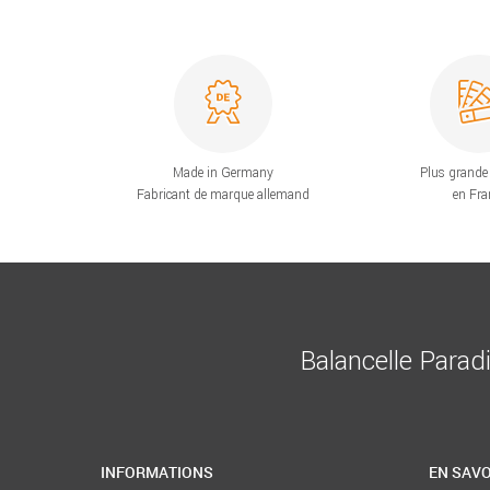
Made in Germany
Plus grande 
Fabricant de marque allemand
en Fra
Balancelle Parad
INFORMATIONS
EN SAVO