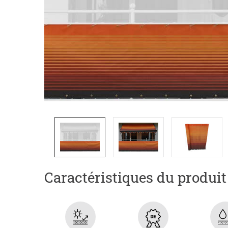
Caractéristiques du produit