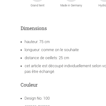
Grand teint
Made in Germany
Hydro
Dimensions
hauteur: 75 cm
longueur: comme on le souhaite
distance de oeillets: 25 cm
cet article est découpé individuellement selon 
pas être échangé.
Couleur
Design No. 100