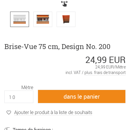
Brise-Vue 75 cm, Design No. 200
24,99 EUR
24,99 EUR/Mètre
incl. VAT /
plus. frais de transport
Mètre
Ajouter le produit à la liste de souhaits