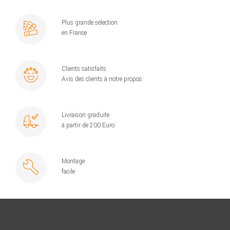
Plus grande sélection
en France
Clients satisfaits
Avis des clients à notre propos
Livraison graduite
à partir de 200 Euro
Montage
facile