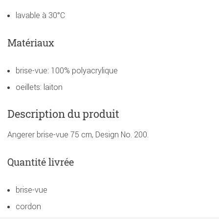
lavable à 30°C
Matériaux
brise-vue: 100% polyacrylique
oeillets: laiton
Description du produit
Angerer brise-vue 75 cm, Design No. 200.
Quantité livrée
brise-vue
cordon