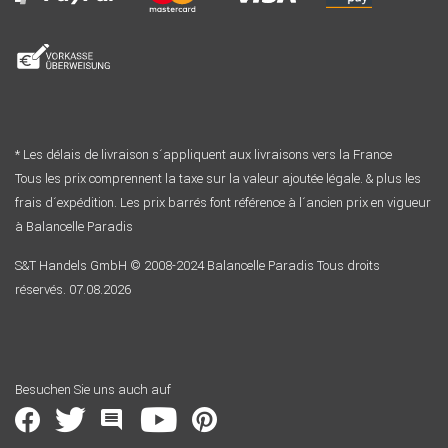
* Les délais de livraison s´appliquent aux livraisons vers la France
Tous les prix comprennent la taxe sur la valeur ajoutée légale. & plus les
frais d´expédition. Les prix barrés font référence à l´ancien prix en vigueur
à Balancelle Paradis
S&T Handels GmbH © 2008-2024 Balancelle Paradis Tous droits
réservés. 07.08.2026
Besuchen Sie uns auch auf