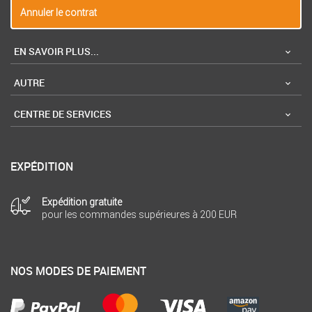
Annuler le contrat
EN SAVOIR PLUS...
AUTRE
CENTRE DE SERVICES
EXPÉDITION
Expédition gratuite
pour les commandes supérieures à 200 EUR
NOS MODES DE PAIEMENT