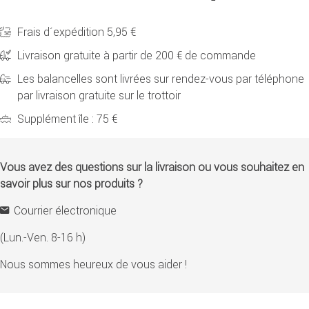
Frais d´expédition 5,95 €
Livraison gratuite à partir de 200 € de commande
Les balancelles sont livrées sur rendez-vous par téléphone
par livraison gratuite sur le trottoir
Supplément île : 75 €
Vous avez des questions sur la livraison ou vous souhaitez en
savoir plus sur nos produits ?
Courrier électronique
(Lun.-Ven. 8-16 h)
Nous sommes heureux de vous aider !