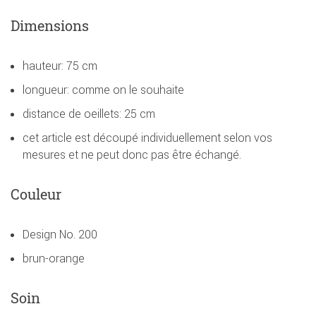
Dimensions
hauteur: 75 cm
longueur: comme on le souhaite
distance de oeillets: 25 cm
cet article est découpé individuellement selon vos
mesures et ne peut donc pas être échangé.
Couleur
Design No. 200
brun-orange
Soin