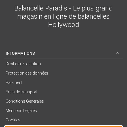
Balancelle Paradis - Le plus grand
magasin en ligne de balancelles
Hollywood
INFORMATIONS
Droit de rétractation
Protection des données
Paiement
Frais de transport
Conditions Generales
Mentions Legales
Cookies