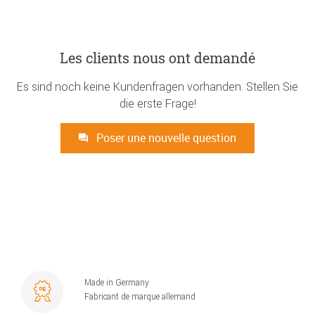
Les clients nous ont demandé
Es sind noch keine Kundenfragen vorhanden. Stellen Sie
die erste Frage!
Poser une nouvelle question
Made in Germany
Fabricant de marque allemand