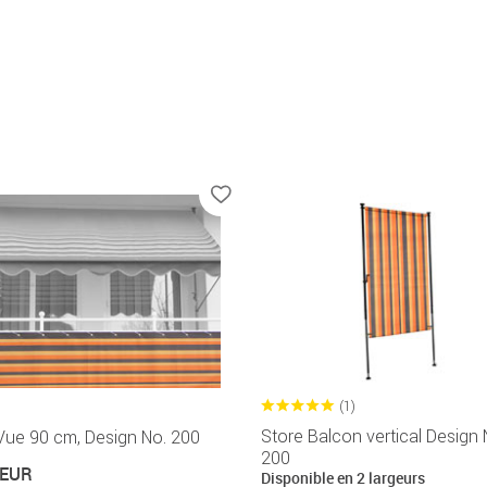
(1)
Store Balcon vertical Design 
Vue 90 cm, Design No. 200
200
 EUR
Disponible en 2 largeurs