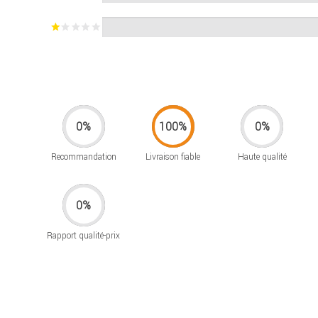
Recommandation
Livraison fiable
Haute qualité
Rapport qualité-prix