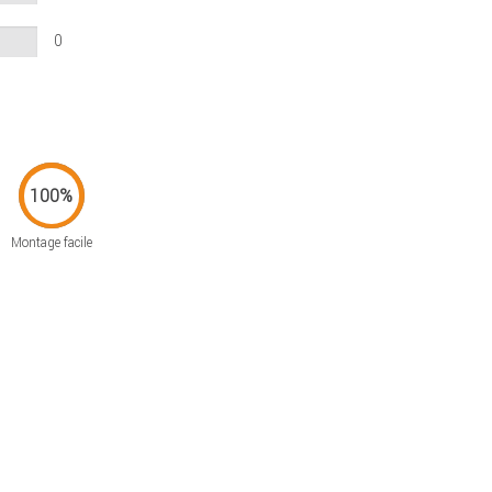
0
Montage facile