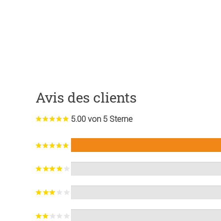
Avis des clients
5.00 von 5 Sterne