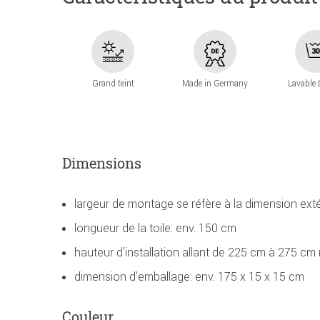
Grand teint
Made in Germany
Lavable 
Dimensions
largeur de montage se réfère à la dimension ext
longueur de la toile: env. 150 cm
hauteur d'installation allant de 225 cm à 275 cm 
dimension d'emballage: env. 175 x 15 x 15 cm
Couleur