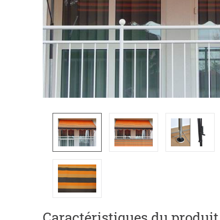
Caractéristiques du produit