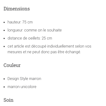
Dimensions
hauteur: 75 cm
longueur: comme on le souhaite
distance de oeillets: 25 cm
cet article est découpé individuellement selon vos
mesures et ne peut donc pas être échangé.
Couleur
Design Style marron
marron unicolore
Soin