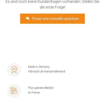
Es sind noch keine Kundenfragen vorhanden. Stellen Sie
die erste Frage!
Poser une nouvelle question
Made in Germany
Fabricant de marque allemand
Plus grande sélection
en France