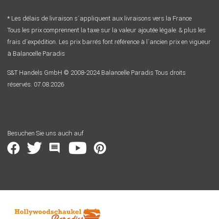
* Les délais de livraison s´appliquent aux livraisons vers la France
Tous les prix comprennent la taxe sur la valeur ajoutée légale. & plus les
frais d´expédition. Les prix barrés font référence à l´ancien prix en vigueur
à Balancelle Paradis
S&T Handels GmbH © 2008-2024 Balancelle Paradis Tous droits
réservés. 07.08.2026
Besuchen Sie uns auch auf