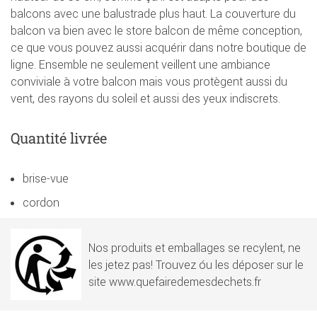
balcons avec une balustrade plus haut. La couverture du
balcon va bien avec le store balcon de même conception,
ce que vous pouvez aussi acquérir dans notre boutique de
ligne. Ensemble ne seulement veillent une ambiance
conviviale à votre balcon mais vous protègent aussi du
vent, des rayons du soleil et aussi des yeux indiscrets.
Quantité livrée
brise-vue
cordon
Nos produits et emballages se recylent, ne
les jetez pas! Trouvez óu les déposer sur le
site www.quefairedemesdechets.fr