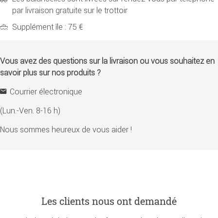
par livraison gratuite sur le trottoir
Supplément île : 75 €
Vous avez des questions sur la livraison ou vous souhaitez en
savoir plus sur nos produits ?
Courrier électronique
(Lun.-Ven. 8-16 h)
Nous sommes heureux de vous aider !
Les clients nous ont demandé