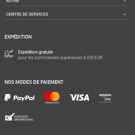
AUTRE
CENTRE DE SERVICES
EXPÉDITION
Expédition gratuite
pour les commandes supérieures à 200 EUR
NOS MODES DE PAIEMENT