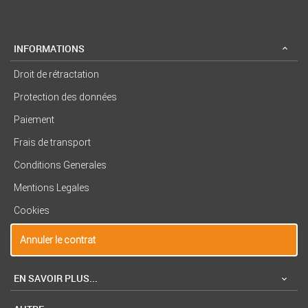
INFORMATIONS
Droit de rétractation
Protection des données
Paiement
Frais de transport
Conditions Generales
Mentions Legales
Cookies
Annuler le contrat
EN SAVOIR PLUS...