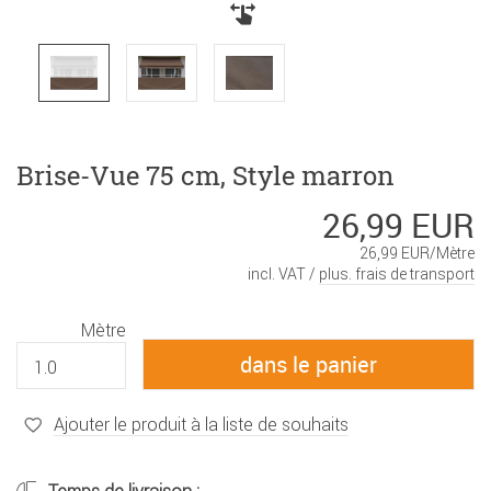
Brise-Vue 75 cm, Style marron
26,99 EUR
26,99 EUR/Mètre
incl. VAT /
plus. frais de transport
Mètre
Ajouter le produit à la liste de souhaits