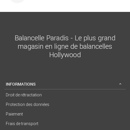
Balancelle Paradis - Le plus grand
magasin en ligne de balancelles
Hollywood
INFORMATIONS
Droit de rétractation
Protection des données
Paiement
Frais de transport