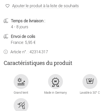
Ajouter le produit à la liste de souhaits
Temps de livraison :
4 - 8 jours
Envoi de colis
France: 5,95 €
Article n°. :
42314.317
Caractéristiques du produit
Grand teint
Made in Germany
Lavable à 30° C