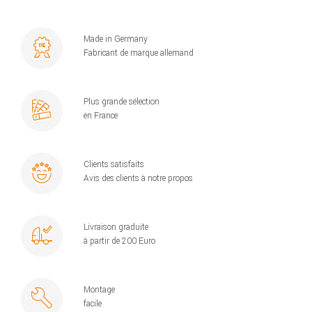
Made in Germany
Fabricant de marque allemand
Plus grande sélection
en France
Clients satisfaits
Avis des clients à notre propos
Livraison graduite
à partir de 200 Euro
Montage
facile