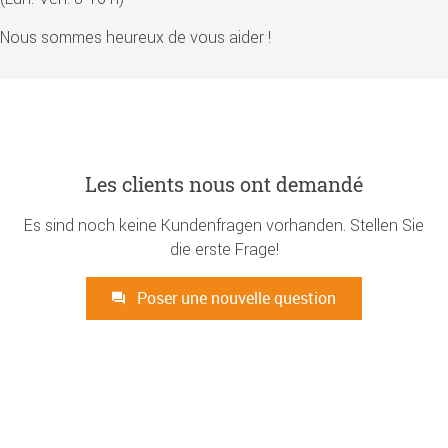
Nous sommes heureux de vous aider !
Les clients nous ont demandé
Es sind noch keine Kundenfragen vorhanden. Stellen Sie
die erste Frage!
Poser une nouvelle question