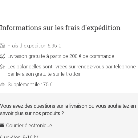
Informations sur les frais d´expédition
Frais d´expédition 5,95 €
Livraison gratuite à partir de 200 € de commande
Les balancelles sont livrées sur rendez-vous par téléphone
par livraison gratuite sur le trottoir
Supplément île : 75 €
Vous avez des questions sur la livraison ou vous souhaitez en
savoir plus sur nos produits ?
Courrier électronique
(Lun.-Ven. 8-16 h)