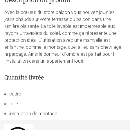
Avec la couleur du store balcon vous pouvez jouir les
jours chauds sur votre terrasse ou balcon dans une
lumière plaisante. La toile lavable est imperméable aux
rayons ultraviolets du soleil, comme ça répresente une
protection idéal. L´utilisation avec une manivelle est
enfantine, comme le montage, quel a lieu sans chevillage
ni perçage. Ainsi le donneur d´ombre est parfait pour l
´installation dans un appartement loué.
Quantité livrée
cadre
toile
instruction de montage