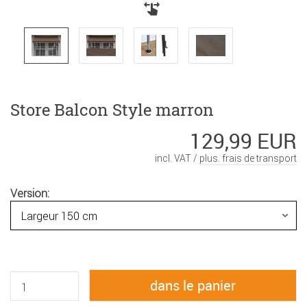
Store Balcon Style marron
129,99 EUR
incl. VAT /
plus. frais de transport
Version: