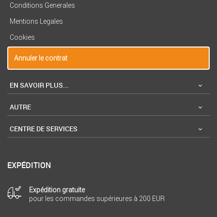
Conditions Generales
Mentions Legales
Cookies
Annuler le contrat
EN SAVOIR PLUS...
AUTRE
CENTRE DE SERVICES
EXPÉDITION
Expédition gratuite
pour les commandes supérieures à 200 EUR