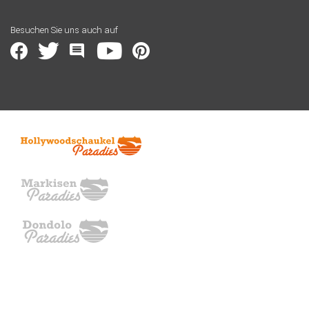
Besuchen Sie uns auch auf