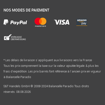
NOS MODES DE PAIEMENT
* Les délais de livraison s´appliquent aux livraisons vers la France
Tous les prix comprennent la taxe sur la valeur ajoutée légale. & plus les
frais d´expédition. Les prix barrés font référence à l´ancien prix en vigueur
à Balancelle Paradis
S&T Handels GmbH © 2008-2024 Balancelle Paradis Tous droits
réservés. 08.08.2026