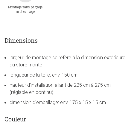
Montage sans perçage
ni chevillage
Dimensions
largeur de montage se réfère à la dimension extérieure
du store monté
longueur de la toile: env. 150 cm
hauteur d'installation allant de 225 cm à 275 cm
(réglable en continu)
dimension d'emballage: env. 175 x 15 x 15 cm
Couleur