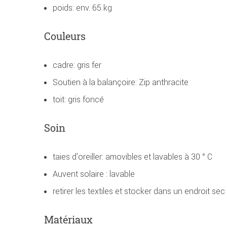
poids: env. 65 kg
Couleurs
cadre: gris fer
Soutien à la balançoire: Zip anthracite
toit: gris foncé
Soin
taies d'oreiller: amovibles et lavables à 30 ° C
Auvent solaire : lavable
retirer les textiles et stocker dans un endroit sec
Matériaux