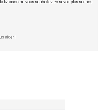
a livraison ou vous souhaitez en savoir plus sur nos
s aider !