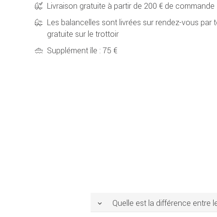
Livraison gratuite à partir de 200 € de commande
Les balancelles sont livrées sur rendez-vous par t
gratuite sur le trottoir
Supplément île : 75 €
Quelle est la différence entre