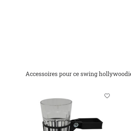
Accessoires
pour ce swing hollywoodi