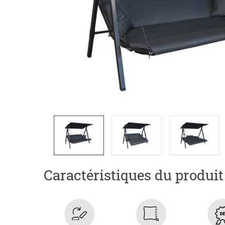
Caractéristiques du produit