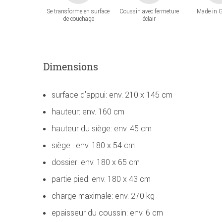
Se transforme en surface
Coussin avec fermeture
Made in 
de couchage
éclair
Dimensions
surface d'appui: env. 210 x 145 cm
hauteur: env. 160 cm
hauteur du siège: env. 45 cm
siège : env. 180 x 54 cm
dossier: env. 180 x 65 cm
partie pied: env. 180 x 43 cm
charge maximale: env. 270 kg
epaisseur du coussin: env. 6 cm