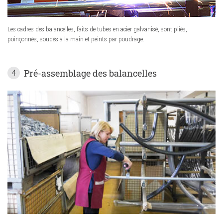
Les cadres des balancelles, faits de tubes en acier galvanisé, sont pliés,
poinçonnés, soudés à la main et peints par poudrage.
Pré-assemblage des balancelles
4