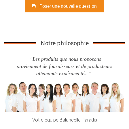
Poser une nouvelle question
Notre philosophie
Les produits que nous proposons
proviennent de fournisseurs et de producteurs
allemands expérimentés.
Votre équipe Balancelle Paradis