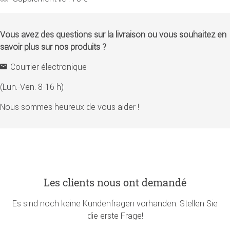
Vous avez des questions sur la livraison ou vous souhaitez en
savoir plus sur nos produits ?
Courrier électronique
(Lun.-Ven. 8-16 h)
Nous sommes heureux de vous aider !
Les clients nous ont demandé
Es sind noch keine Kundenfragen vorhanden. Stellen Sie
die erste Frage!