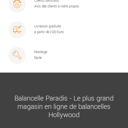
Clients satisfaits
Avis des clients à notre propos
Livraison graduite
à partir de 200 Euro
Montage
facile
Balancelle Paradis - Le plus grand
magasin en ligne de balancelles
Hollywood