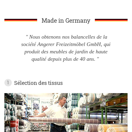
Made in Germany
Nous obtenons nos balancelles de la
société Angerer Freizeitmöbel GmbH, qui
produit des meubles de jardin de haute
qualité depuis plus de 40 ans.
Sélection des tissus
1