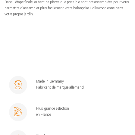
Dans l'étape finale, autant de pièces que possible sont pré-assemblées pour vous
permettre d'assembler plus facilement votre balançoire Hollywoodienne dans
votre propre jardin.
Made in Germany
Fabricant de marque allemand
Plus grande sélection
en France