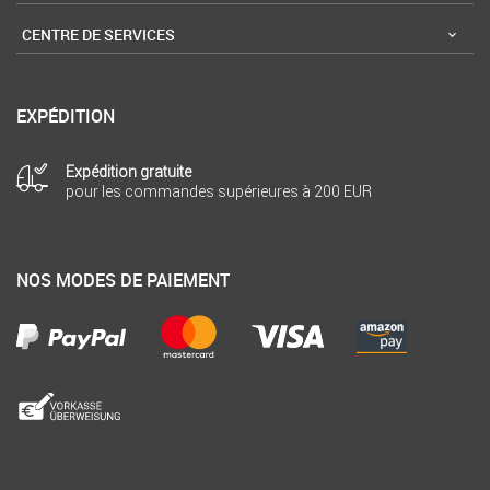
CENTRE DE SERVICES
EXPÉDITION
Expédition gratuite
pour les commandes supérieures à 200 EUR
NOS MODES DE PAIEMENT