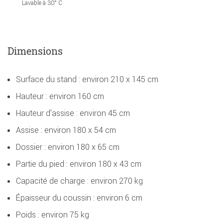
Lavable à 30° C
Dimensions
Surface du stand : environ 210 x 145 cm
Hauteur : environ 160 cm
Hauteur d'assise : environ 45 cm
Assise : environ 180 x 54 cm
Dossier : environ 180 x 65 cm
Partie du pied : environ 180 x 43 cm
Capacité de charge : environ 270 kg
Épaisseur du coussin : environ 6 cm
Poids : environ 75 kg