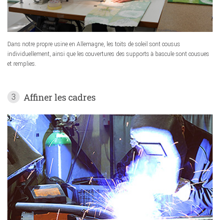
Dans notre propre usine en Allemagne, les toits de soleil sont cousus
individuellement, ainsi que les couvertures des supports à bascule sont cousues
et remplies.
Affiner les cadres
3