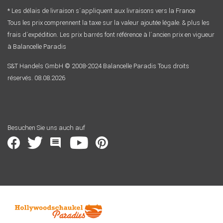
* Les délais de livraison s´appliquent aux livraisons vers la France
Tous les prix comprennent la taxe sur la valeur ajoutée légale. & plus les
frais d´expédition. Les prix barrés font référence à l´ancien prix en vigueur
à Balancelle Paradis
S&T Handels GmbH © 2008-2024 Balancelle Paradis Tous droits
réservés. 08.08.2026
Besuchen Sie uns auch auf