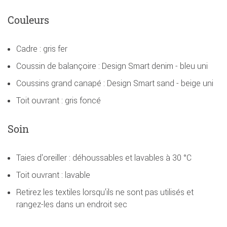
Couleurs
Cadre : gris fer
Coussin de balançoire : Design Smart denim - bleu uni
Coussins grand canapé : Design Smart sand - beige uni
Toit ouvrant : gris foncé
Soin
Taies d'oreiller : déhoussables et lavables à 30 °C
Toit ouvrant : lavable
Retirez les textiles lorsqu'ils ne sont pas utilisés et
rangez-les dans un endroit sec