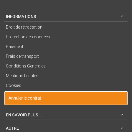
INFORMATIONS
Droit de rétractation
Protection des données
Paiement
Frais de transport
Conditions Generales
Mentions Legales
Cookies
Annuler le contrat
EN SAVOIR PLUS...
AUTRE