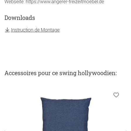
Webseite: https://www.angerer-freizeitmoebel.de
Downloads
Instruction de Montage
Accessoires
pour ce swing hollywoodien
: