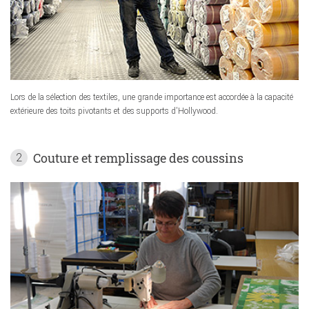
Lors de la sélection des textiles, une grande importance est accordée à la capacité
extérieure des toits pivotants et des supports d'Hollywood.
Couture et remplissage des coussins
2