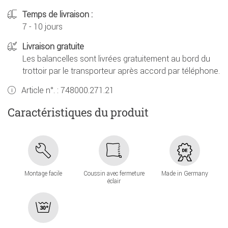
Temps de livraison :
7 - 10 jours
Livraison gratuite
Les balancelles sont livrées gratuitement au bord du
trottoir par le transporteur après accord par téléphone.
Article n°. :
748000.271.21
Caractéristiques du produit
Montage facile
Coussin avec fermeture
Made in Germany
éclair