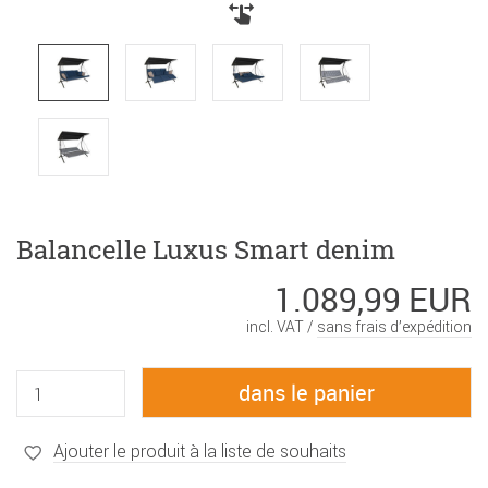
Balancelle Luxus Smart denim
1.089,99 EUR
incl. VAT /
sans frais d’expédition
Ajouter le produit à la liste de souhaits