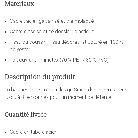
Matériaux
Cadre : acier, galvanisé et thermolaqué
Cadre d'assise et de dossier : plastique
Tissu du coussin : tissu décoratif structuré en 100 %
polyester
Toit ouvrant : Primetex (70 % PET / 30 % PVC)
Description du produit
La balancelle de luxe au design Smart denim peut accueillir
jusqu'à 3 personnes pour un moment de détente.
Quantité livrée
Cadre en tube d'acier