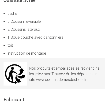
cadre
3 Coussin réversible
2 Coussins latéraux
1 Sous-couche avec cantonnière
toit
instruction de montage
Nos produits et emballages se recylent, ne
les jetez pas! Trouvez óu les déposer sur le
site www.quefairedemesdechets.fr
Fabricant