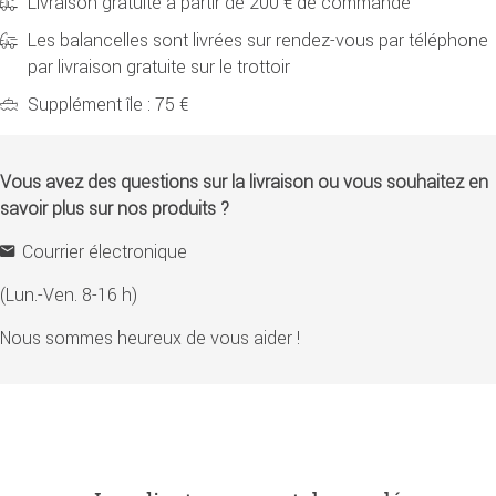
Livraison gratuite à partir de 200 € de commande
Les balancelles sont livrées sur rendez-vous par téléphone
par livraison gratuite sur le trottoir
Supplément île : 75 €
Vous avez des questions sur la livraison ou vous souhaitez en
savoir plus sur nos produits ?
Courrier électronique
(Lun.-Ven. 8-16 h)
Nous sommes heureux de vous aider !