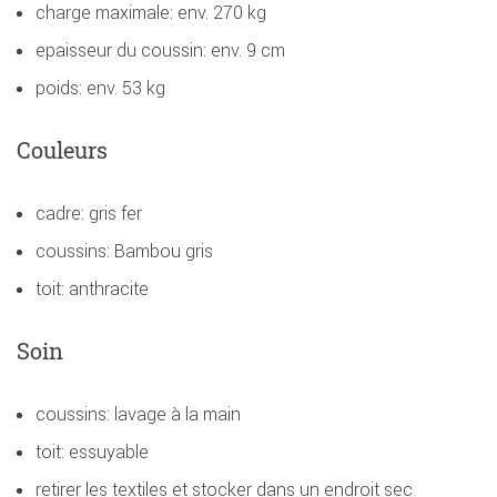
charge maximale: env. 270 kg
epaisseur du coussin: env. 9 cm
poids: env. 53 kg
Couleurs
cadre: gris fer
coussins: Bambou gris
toit: anthracite
Soin
coussins: lavage à la main
toit: essuyable
retirer les textiles et stocker dans un endroit sec