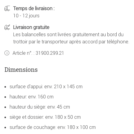
Temps de livraison :
10 - 12 jours
Livraison gratuite
Les balancelles sont livrées gratuitement au bord du
trottoir par le transporteur après accord par téléphone.
Article n°. :
31900.299.21
Dimensions
surface d'appui: env. 210 x 145 cm
hauteur: env. 160 cm
hauteur du siège: env. 45 cm
siège et dossier: env. 180 x 50 cm
surface de couchage: env. 180 x 100 cm