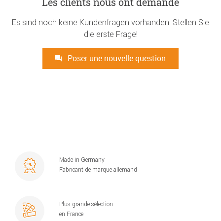
Les clients nous ont demandé
Es sind noch keine Kundenfragen vorhanden. Stellen Sie
die erste Frage!
Poser une nouvelle question
Made in Germany
Fabricant de marque allemand
Plus grande sélection
en France