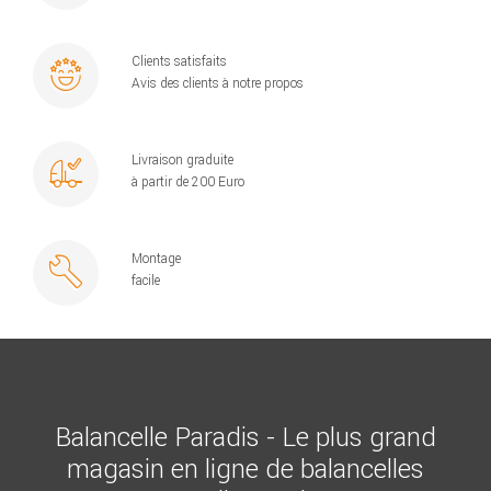
Clients satisfaits
Avis des clients à notre propos
Livraison graduite
à partir de 200 Euro
Montage
facile
Balancelle Paradis - Le plus grand
magasin en ligne de balancelles