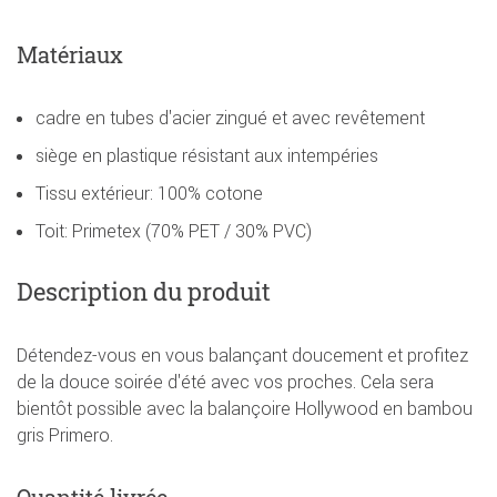
Matériaux
cadre en tubes d'acier zingué et avec revêtement
siège en plastique résistant aux intempéries
Tissu extérieur: 100% cotone
Toit: Primetex (70% PET / 30% PVC)
Description du produit
Détendez-vous en vous balançant doucement et profitez
de la douce soirée d'été avec vos proches. Cela sera
bientôt possible avec la balançoire Hollywood en bambou
gris Primero.
Quantité livrée