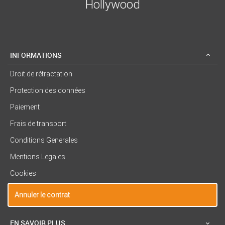
Hollywood
INFORMATIONS
Droit de rétractation
Protection des données
Paiement
Frais de transport
Conditions Generales
Mentions Legales
Cookies
Annuler le contrat
EN SAVOIR PLUS...