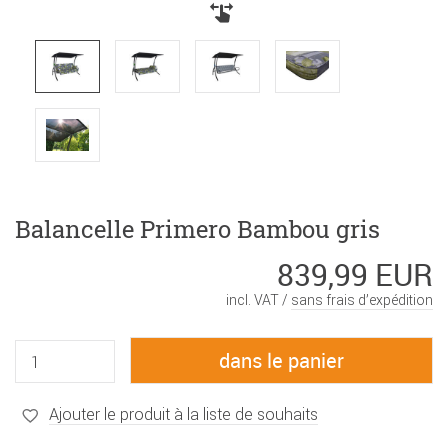
Balancelle Primero Bambou gris
839,99 EUR
incl. VAT /
sans frais d’expédition
Ajouter le produit à la liste de souhaits