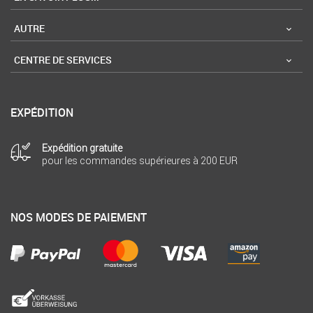
AUTRE
CENTRE DE SERVICES
EXPÉDITION
Expédition gratuite
pour les commandes supérieures à 200 EUR
NOS MODES DE PAIEMENT